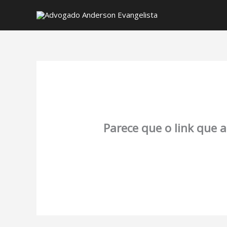
Parece que o link que 