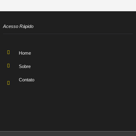
Acesso Rápido
Home
Sobre
Contato