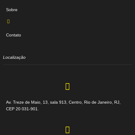
Sobre
Contato
Localização
Av. Treze de Maio, 13, sala 913, Centro, Rio de Janeiro, RJ,
CEP 20 031-901.