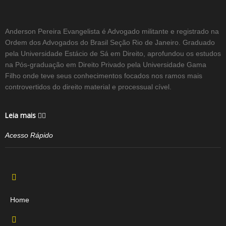
Anderson Pereira Evangelista é Advogado militante e registrado na
Ordem dos Advogados do Brasil Seção Rio de Janeiro. Graduado
pela Universidade Estácio de Sá em Direito, aprofundou os estudos
na Pós-graduação em Direito Privado pela Universidade Gama
Filho onde teve seus conhecimentos focados nos ramos mais
controvertidos do direito material e processual cível.
Leia mais
Acesso Rápido
Home