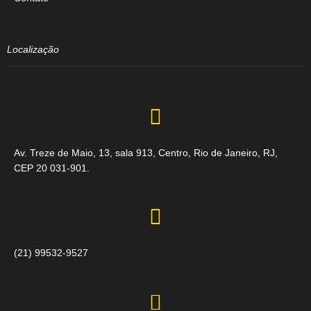
Localização
Av. Treze de Maio, 13, sala 913, Centro, Rio de Janeiro, RJ,
CEP 20 031-901.
(21) 99532-9527