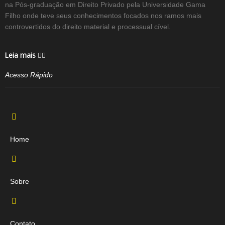
na Pós-graduação em Direito Privado pela Universidade Gama
Filho onde teve seus conhecimentos focados nos ramos mais
controvertidos do direito material e processual cível.
Leia mais
Acesso Rápido
Home
Sobre
Contato