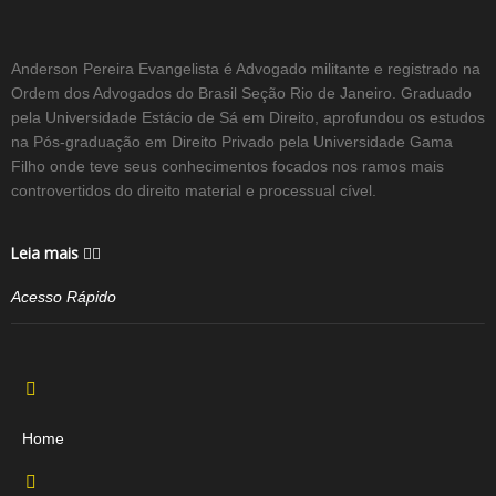
Anderson Pereira Evangelista é Advogado militante e registrado na
Ordem dos Advogados do Brasil Seção Rio de Janeiro. Graduado
pela Universidade Estácio de Sá em Direito, aprofundou os estudos
na Pós-graduação em Direito Privado pela Universidade Gama
Filho onde teve seus conhecimentos focados nos ramos mais
controvertidos do direito material e processual cível.
Leia mais
Acesso Rápido
Home