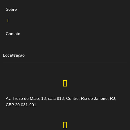
Sobre
Contato
Localização
Av. Treze de Maio, 13, sala 913, Centro, Rio de Janeiro, RJ,
CEP 20 031-901.