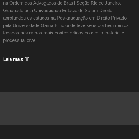
na Ordem dos Advogados do Brasil Seção Rio de Janeiro.
Graduado pela Universidade Estácio de Sá em Direito,
aprofundou os estudos na Pós-graduação em Direito Privado
pela Universidade Gama Filho onde teve seus conhecimentos
focados nos ramos mais controvertidos do direito material e
processual cível.
Leia mais