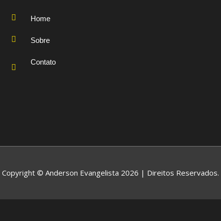
Home
Sobre
Contato
Copyright © Anderson Evangelista 2026 | Direitos Reservados.