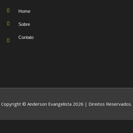
Home
Sobre
Contato
Copyright © Anderson Evangelista 2026 | Direitos Reservados.