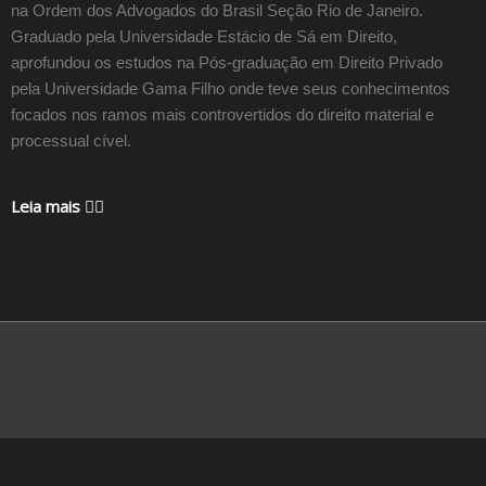
na Ordem dos Advogados do Brasil Seção Rio de Janeiro.
Graduado pela Universidade Estácio de Sá em Direito,
aprofundou os estudos na Pós-graduação em Direito Privado
pela Universidade Gama Filho onde teve seus conhecimentos
focados nos ramos mais controvertidos do direito material e
processual cível.
Leia mais