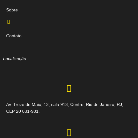
Sobre
Contato
Localização
Av. Treze de Maio, 13, sala 913, Centro, Rio de Janeiro, RJ,
CEP 20 031-901.