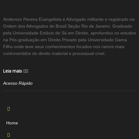
Anderson Pereira Evangelista é Advogado militante e registrado na
Ordem dos Advogados do Brasil Seção Rio de Janeiro. Graduado
pela Universidade Estácio de Sá em Direito, aprofundou os estudos
na Pós-graduação em Direito Privado pela Universidade Gama
Filho onde teve seus conhecimentos focados nos ramos mais
controvertidos do direito material e processual cível.
Leia mais
Acesso Rápido
Home