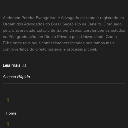
Anderson Pereira Evangelista é Advogado militante e registrado na
Ordem dos Advogados do Brasil Seção Rio de Janeiro. Graduado
pela Universidade Estácio de Sá em Direito, aprofundou os estudos
na Pós-graduação em Direito Privado pela Universidade Gama
Filho onde teve seus conhecimentos focados nos ramos mais
controvertidos do direito material e processual cível.
Leia mais
Acesso Rápido
Home