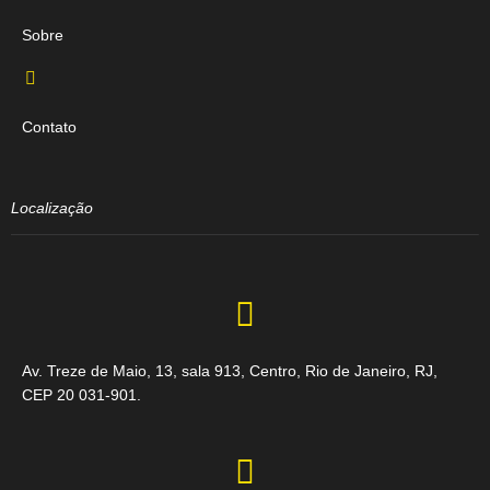
Sobre
Contato
Localização
Av. Treze de Maio, 13, sala 913, Centro, Rio de Janeiro, RJ,
CEP 20 031-901.