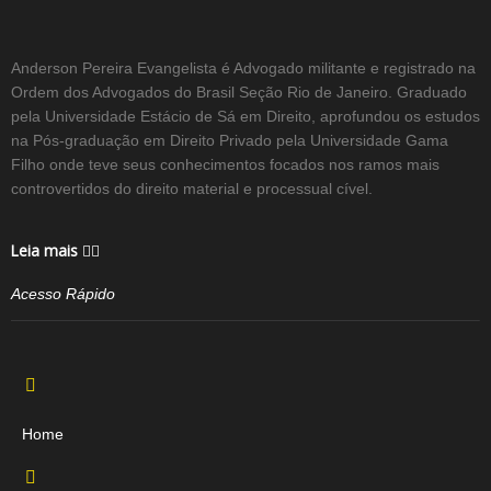
Anderson Pereira Evangelista é Advogado militante e registrado na
Ordem dos Advogados do Brasil Seção Rio de Janeiro. Graduado
pela Universidade Estácio de Sá em Direito, aprofundou os estudos
na Pós-graduação em Direito Privado pela Universidade Gama
Filho onde teve seus conhecimentos focados nos ramos mais
controvertidos do direito material e processual cível.
Leia mais
Acesso Rápido
Home