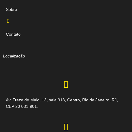
Sobre
Contato
Localização
Av. Treze de Maio, 13, sala 913, Centro, Rio de Janeiro, RJ,
CEP 20 031-901.