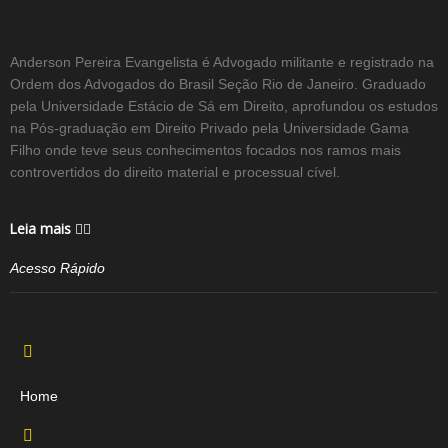
Anderson Pereira Evangelista é Advogado militante e registrado na
Ordem dos Advogados do Brasil Seção Rio de Janeiro. Graduado
pela Universidade Estácio de Sá em Direito, aprofundou os estudos
na Pós-graduação em Direito Privado pela Universidade Gama
Filho onde teve seus conhecimentos focados nos ramos mais
controvertidos do direito material e processual cível.
Leia mais
Acesso Rápido
Home