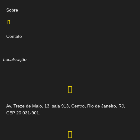
Sobre
Contato
Localização
Av. Treze de Maio, 13, sala 913, Centro, Rio de Janeiro, RJ,
CEP 20 031-901.