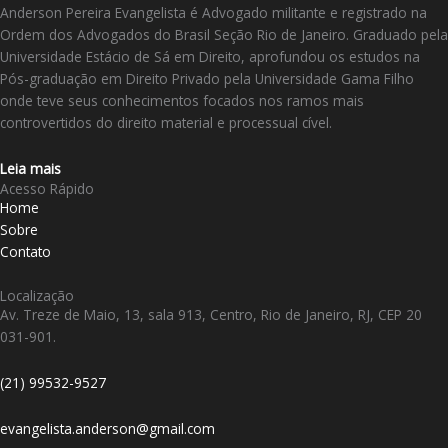
Anderson Pereira Evangelista é Advogado militante e registrado na
Ordem dos Advogados do Brasil Seção Rio de Janeiro. Graduado pela
Universidade Estácio de Sá em Direito, aprofundou os estudos na
Pós-graduação em Direito Privado pela Universidade Gama Filho
onde teve seus conhecimentos focados nos ramos mais
controvertidos do direito material e processual cível.
Leia mais
Acesso Rápido
Home
Sobre
Contato
Localização
Av. Treze de Maio, 13, sala 913, Centro, Rio de Janeiro, RJ, CEP 20
031-901.
(21) 99532-9527
evangelista.anderson@gmail.com