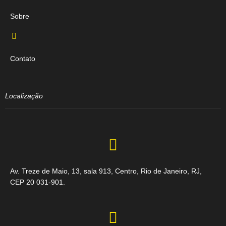
Sobre
Contato
Localização
Av. Treze de Maio, 13, sala 913, Centro, Rio de Janeiro, RJ,
CEP 20 031-901.