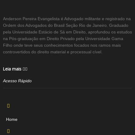
Anderson Pereira Evangelista é Advogado militante e registrado na
Ordem dos Advogados do Brasil Seção Rio de Janeiro. Graduado
pela Universidade Estácio de Sá em Direito, aprofundou os estudos
na Pós-graduação em Direito Privado pela Universidade Gama
Filho onde teve seus conhecimentos focados nos ramos mais
controvertidos do direito material e processual cível.
Leia mais
Acesso Rápido
Home