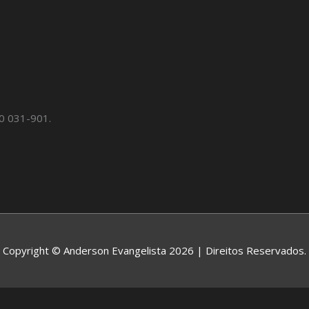
20 031-901.
Copyright © Anderson Evangelista 2026 | Direitos Reservados.